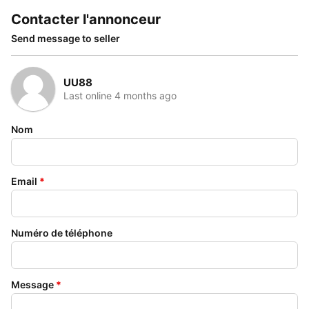
Contacter l'annonceur
Send message to seller
UU88
Last online 4 months ago
Nom
Email
*
Numéro de téléphone
Message
*