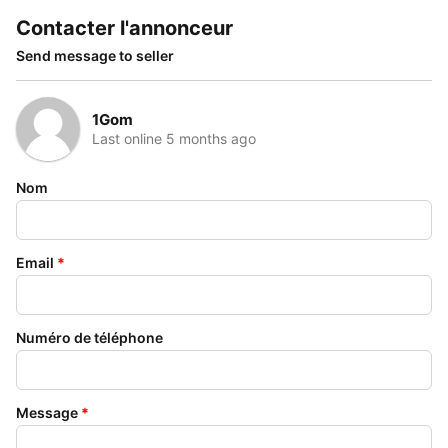
Contacter l'annonceur
Send message to seller
1Gom
Last online 5 months ago
Nom
Email
*
Numéro de téléphone
Message
*