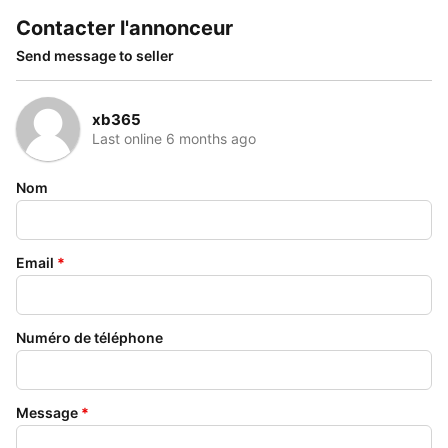
Contacter l'annonceur
Send message to seller
xb365
Last online 6 months ago
Nom
Email
*
Numéro de téléphone
Message
*