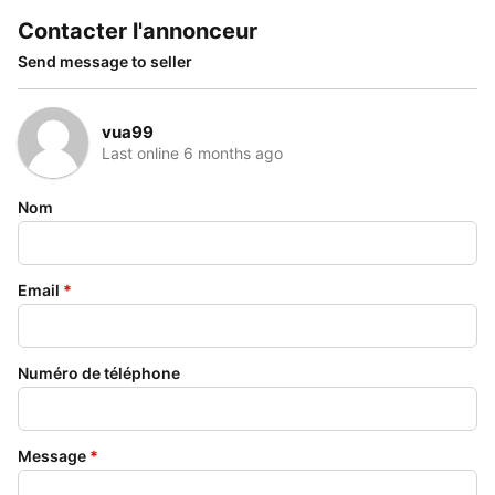
Contacter l'annonceur
Send message to seller
vua99
Last online 6 months ago
Nom
Email
*
Numéro de téléphone
Message
*