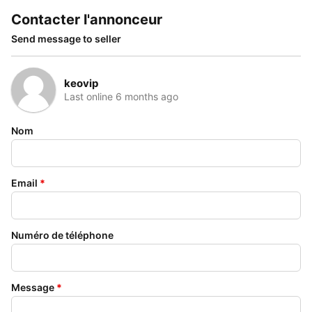
Contacter l'annonceur
Send message to seller
keovip
Last online 6 months ago
Nom
Email
*
Numéro de téléphone
Message
*