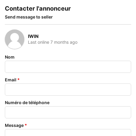
Contacter l'annonceur
Send message to seller
IWIN
Last online 7 months ago
Nom
Email
*
Numéro de téléphone
Message
*