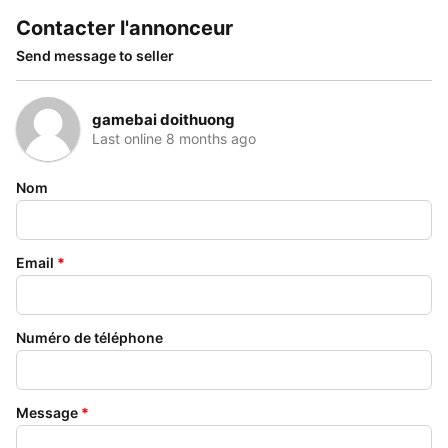
Contacter l'annonceur
Send message to seller
gamebai doithuong
Last online 8 months ago
Nom
Email
*
Numéro de téléphone
Message
*