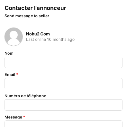
Contacter l'annonceur
Send message to seller
Nohu2 Com
Last online 10 months ago
Nom
Email
*
Numéro de téléphone
Message
*