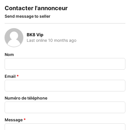
Contacter l'annonceur
Send message to seller
BK8 Vip
Last online 10 months ago
Nom
Email
*
Numéro de téléphone
Message
*