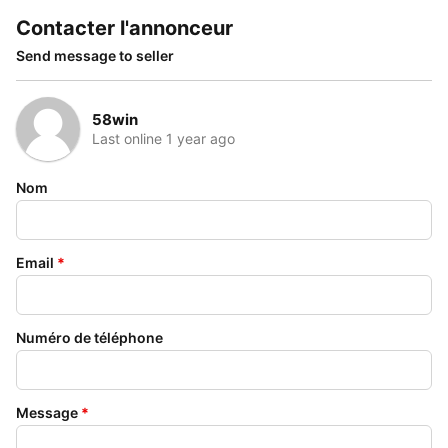
Contacter l'annonceur
Send message to seller
58win
Last online 1 year ago
Nom
Email
*
Numéro de téléphone
Message
*