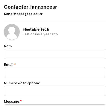
Contacter l'annonceur
Send message to seller
Fleetable Tech
Last online 1 year ago
Nom
Email
*
Numéro de téléphone
Message
*