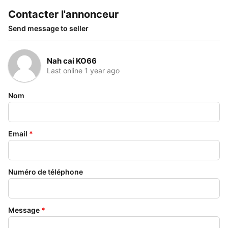
Contacter l'annonceur
Send message to seller
Nah cai KO66
Last online 1 year ago
Nom
Email
*
Numéro de téléphone
Message
*