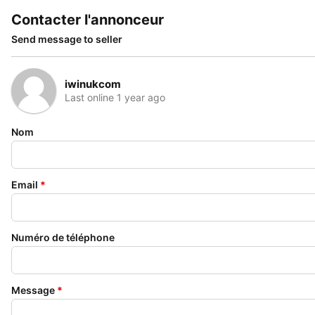
Contacter l'annonceur
Send message to seller
iwinukcom
Last online 1 year ago
Nom
Email
*
Numéro de téléphone
Message
*