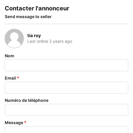
Contacter l'annonceur
Send message to seller
tia roy
Last online 2 years ago
Nom
Email
*
Numéro de téléphone
Message
*