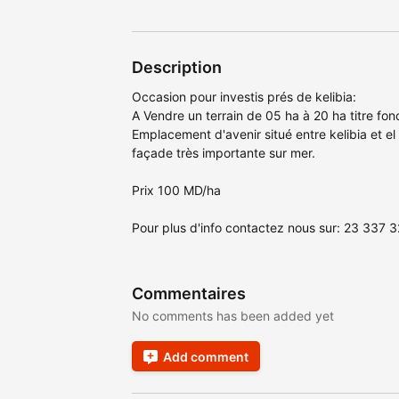
Description
Occasion pour investis prés de kelibia:
A Vendre un terrain de 05 ha à 20 ha titre fonc
Emplacement d'avenir situé entre kelibia et e
façade très importante sur mer.
Prix 100 MD/ha
Pour plus d'info contactez nous sur: 23 337 
Commentaires
No comments has been added yet
Add comment