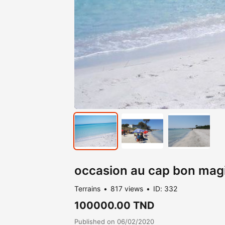
occasion au cap bon mag
Terrains
817 views
ID: 332
100000.00 TND
Published on 06/02/2020