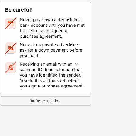
Be careful!
Never pay down a deposit in a
bank account until you have met
the seller, seen signed a
purchase agreement.
No serious private advertisers
ask for a down payment before
you meet.
Receiving an email with an in-
scanned ID does not mean that
you have identified the sender.
You do this on the spot, when
you sign a purchase agreement.
Report listing